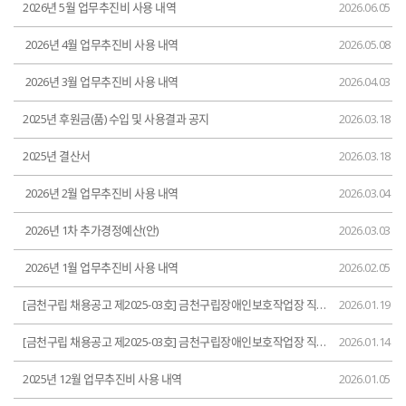
2026년 5월 업무추진비 사용 내역
2026.06.05
2026년 4월 업무추진비 사용 내역
2026.05.08
2026년 3월 업무추진비 사용 내역
2026.04.03
2025년 후원금(품) 수입 및 사용결과 공지
2026.03.18
2025년 결산서
2026.03.18
2026년 2월 업무추진비 사용 내역
2026.03.04
2026년 1차 추가경정예산(안)
2026.03.03
2026년 1월 업무추진비 사용 내역
2026.02.05
[금천구립 채용공고 제2025-03호] 금천구립장애인보호작업장 직원(직업훈련교사) 채용 최종합격자 공고
2026.01.19
[금천구립 채용공고 제2025-03호] 금천구립장애인보호작업장 직원(직업훈련교사) 채용 서류전형 합격자 공고
2026.01.14
2025년 12월 업무추진비 사용 내역
2026.01.05