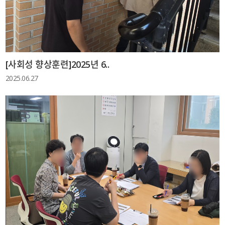
[사회성 향상훈련]2025년 6..
2025.06.27