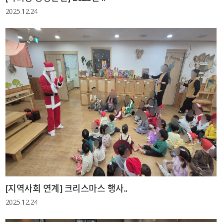
2025.12.24
[지역사회 연계] 크리스마스 행사..
2025.12.24