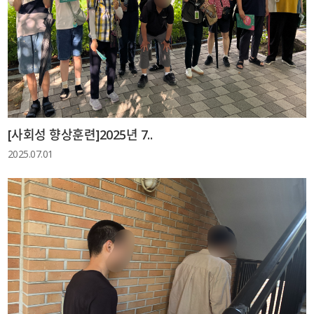
[사회성 향상훈련]2025년 7..
2025.07.01