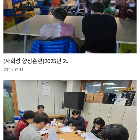
[사회성 향상훈련]2025년 2..
2025.02.11