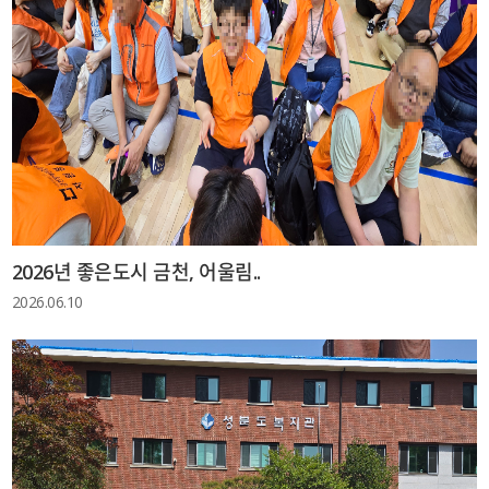
2026년 좋은도시 금천, 어울림..
2026.06.10