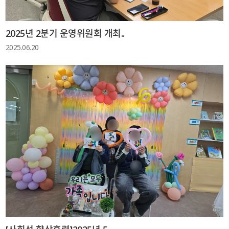
2025년 2분기 운영위원회 개최..
2025.06.20