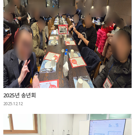
2025년 송년회
2025.12.12