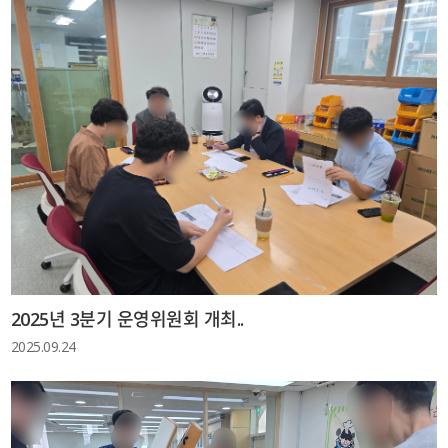
2025년 3분기 운영위원회 개최..
2025.09.24