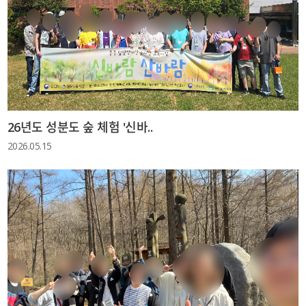
26년도 성분도 숲 체험 '신바..
2026.05.15