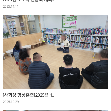
2025.11.11
[사회성 향상훈련]2025년 1..
2025.10.29