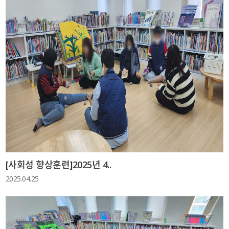
[사회성 향상훈련]2025년 4..
2025.04.25