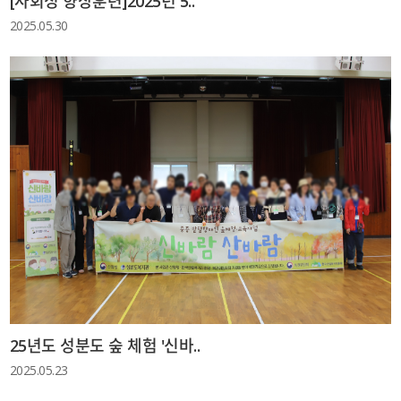
[사회성 향상훈련]2025년 5..
2025.05.30
25년도 성분도 숲 체험 '신바..
2025.05.23