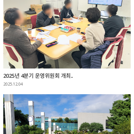
2025년 4분기 운영위원회 개최..
2025.12.04