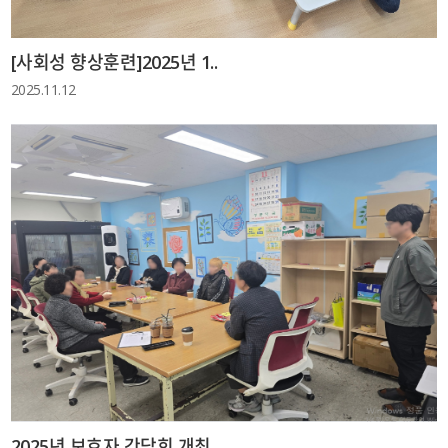
[사회성 향상훈련]2025년 1..
2025.11.12
2025년 보호자 간담회 개최..