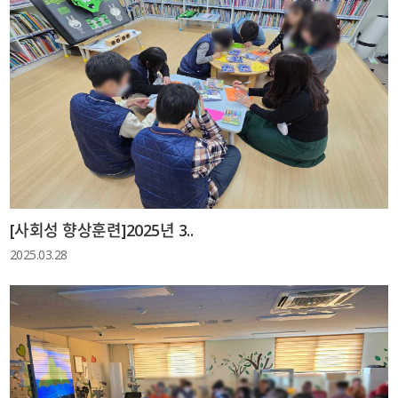
[사회성 향상훈련]2025년 3..
2025.03.28